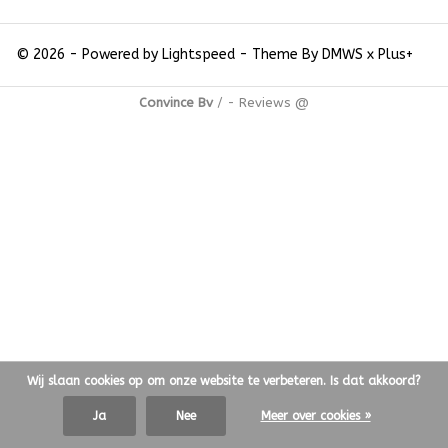
© 2026 - Powered by
Lightspeed
- Theme By
DMWS
x
Plus+
Convince Bv
/
-
Reviews @
Wij slaan cookies op om onze website te verbeteren. Is dat akkoord?
Ja
Nee
Meer over cookies »