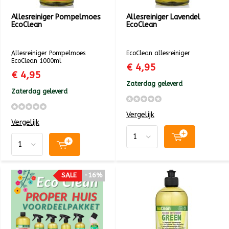
Allesreiniger Pompelmoes
Allesreiniger Lavendel
EcoClean
EcoClean
Allesreiniger Pompelmoes
EcoClean allesreiniger
EcoClean 1000ml
€ 4,95
€ 4,95
Zaterdag geleverd
Zaterdag geleverd
Vergelijk
Vergelijk
SALE
-16%