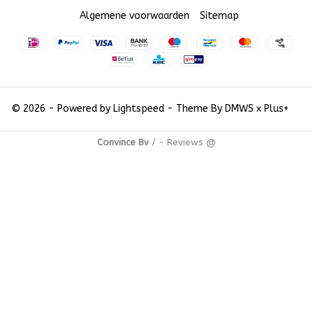
Algemene voorwaarden
Sitemap
© 2026 - Powered by
Lightspeed
- Theme By
DMWS
x
Plus+
Convince Bv
/
-
Reviews @