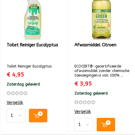
Toilet Reiniger Eucalyptus
Afwasmiddel Citroen
Toilet Reiniger Eucalyptus
ECOCERT®-gecertificeerde
afwasmiddel zonder chemische
€ 4,95
toevoegingen.is van 100% ...
€ 3,95
Zaterdag geleverd
Zaterdag geleverd
Vergelijk
Vergelijk