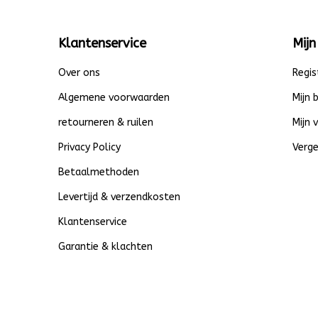
Klantenservice
Mijn
Over ons
Regis
Algemene voorwaarden
Mijn 
retourneren & ruilen
Mijn 
Privacy Policy
Verge
Betaalmethoden
Levertijd & verzendkosten
Klantenservice
Garantie & klachten