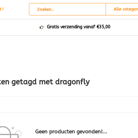
 !
Alle categor
Gratis verzending vanaf €35,00
ten getagd met dragonfly
Geen producten gevonden!...