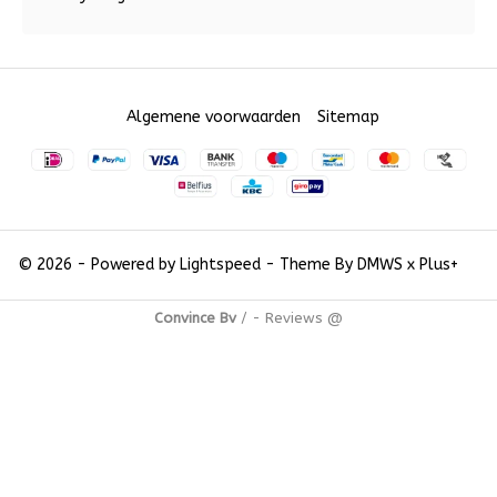
Algemene voorwaarden
Sitemap
© 2026 - Powered by
Lightspeed
- Theme By
DMWS
x
Plus+
Convince Bv
/
-
Reviews @