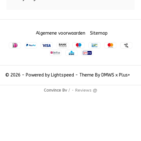
Algemene voorwaarden
Sitemap
© 2026 - Powered by
Lightspeed
- Theme By
DMWS
x
Plus+
Convince Bv
/
-
Reviews @