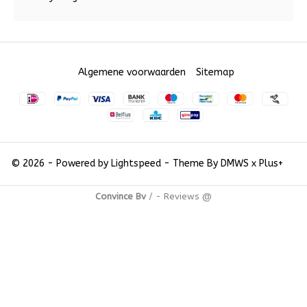
Algemene voorwaarden
Sitemap
© 2026 - Powered by
Lightspeed
- Theme By
DMWS
x
Plus+
Convince Bv
/
-
Reviews @