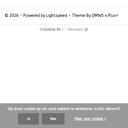
© 2026 - Powered by
Lightspeed
- Theme By
DMWS
x
Plus+
Convince Bv
/
-
Reviews @
Wij slaan cookies op om onze website te verbeteren. Is dat akkoord?
Ja
Nee
Meer over cookies »