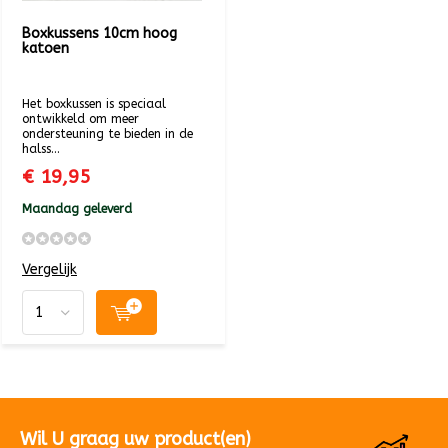
Boxkussens 10cm hoog
katoen
Het boxkussen is speciaal
ontwikkeld om meer
ondersteuning te bieden in de
halss...
€ 19,95
Maandag geleverd
Vergelijk
Wil U graag uw product(en)