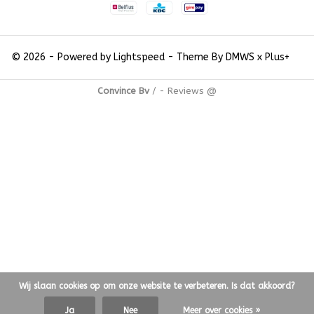
© 2026 - Powered by
Lightspeed
- Theme By
DMWS
x
Plus+
Convince Bv
/
-
Reviews @
Wij slaan cookies op om onze website te verbeteren. Is dat akkoord?
Ja
Nee
Meer over cookies »