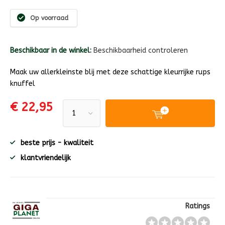
Op voorraad
Beschikbaar in de winkel:
Beschikbaarheid controleren
Maak uw allerkleinste blij met deze schattige kleurrijke rups
knuffel
€ 22,95
beste prijs - kwaliteit
klantvriendelijk
Ratings