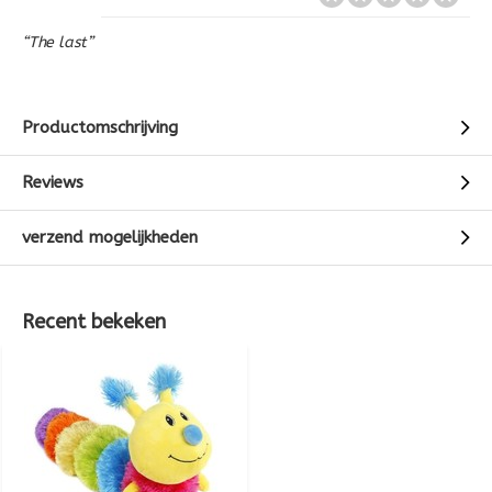
“The last”
Productomschrijving
Reviews
verzend mogelijkheden
Recent bekeken