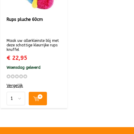
Rups pluche 60cm
Maak uw allerkleinste blij met
deze schattige kleurrijke rups
knuffel
€ 22,95
Woensdag geleverd
Vergelijk