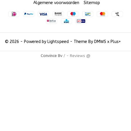
Algemene voorwaarden
Sitemap
© 2026 - Powered by
Lightspeed
- Theme By
DMWS
x
Plus+
Convince Bv
/
-
Reviews @