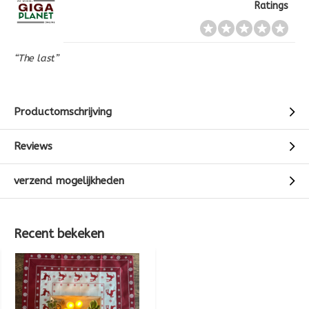
Ratings
“The last”
Productomschrijving
Reviews
verzend mogelijkheden
Recent bekeken