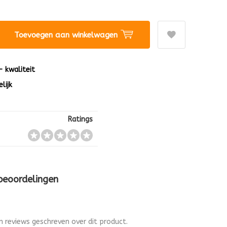
Toevoegen aan winkelwagen
 - kwaliteit
lijk
Ratings
 beoordelingen
en reviews geschreven over dit product.