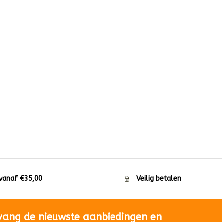
 vanaf €35,00
Veilig betalen
vang de nieuwste aanbiedingen en