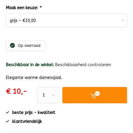
Maak een keuze:
*
Op voorraad
Beschikbaar in de winkel:
Beschikbaarheid controleren
Elegante warme damessjaal.
€ 10,-
beste prijs - kwaliteit
klantvriendelijk