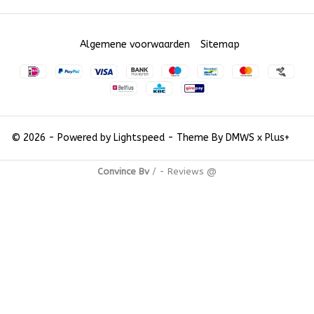
Algemene voorwaarden
Sitemap
© 2026 - Powered by
Lightspeed
- Theme By
DMWS
x
Plus+
Convince Bv
/
-
Reviews @