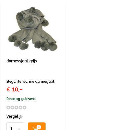
damessjaal grijs
Elegante warme damessjaal.
€ 10,-
Dinsdag geleverd
Vergelijk