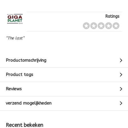
Ratings
“The last”
Productomschrijving
Product tags
Reviews
verzend mogelijkheden
Recent bekeken