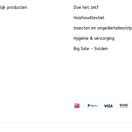
lijk producten
Doe het zelf
Huishoudtextiel
insecten en ongediertebestrij
Hygiëne & verzorging
Big Sale - Solden