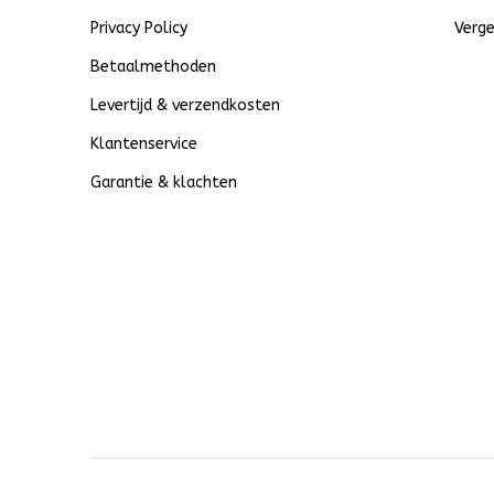
Privacy Policy
Verge
Betaalmethoden
Levertijd & verzendkosten
Klantenservice
Garantie & klachten