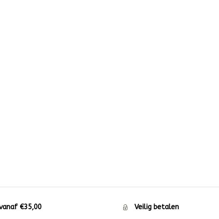
 vanaf €35,00
Veilig betalen