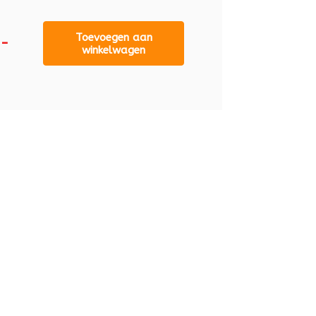
Toevoegen aan
,-
winkelwagen