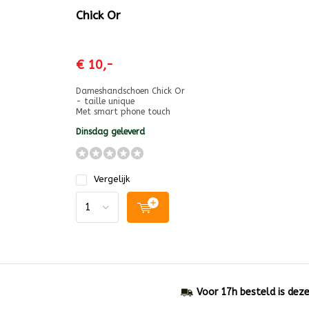
Chick Or
€ 10,-
Dameshandschoen Chick Or
- taille unique
Met smart phone touch
Dinsdag geleverd
Vergelijk
Voor 17h besteld is dez