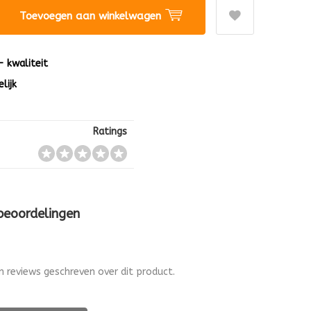
Toevoegen aan winkelwagen
 - kwaliteit
lijk
Ratings
 beoordelingen
en reviews geschreven over dit product.