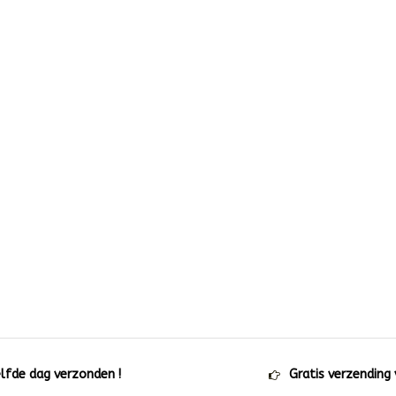
elfde dag verzonden !
Gratis verzending