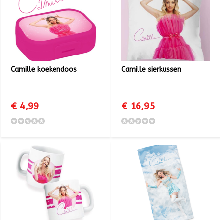
Camille koekendoos
Camille sierkussen
€ 4,99
€ 16,95