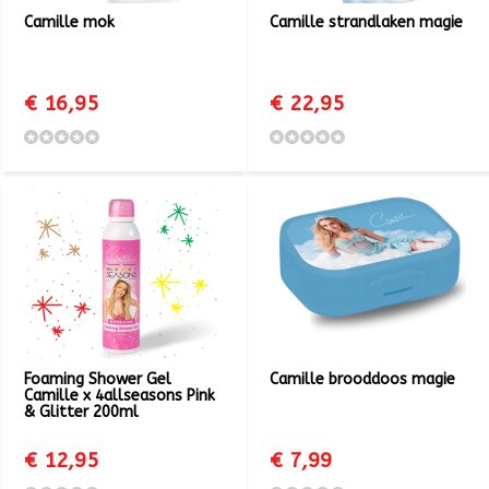
Camille mok
Camille strandlaken magie
€ 16,95
€ 22,95
Foaming Shower Gel
Camille brooddoos magie
Camille x 4allseasons Pink
& Glitter 200ml
€ 12,95
€ 7,99