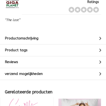
Ratings
“The last”
Productomschrijving
Product tags
Reviews
verzend mogelijkheden
Gerelateerde producten