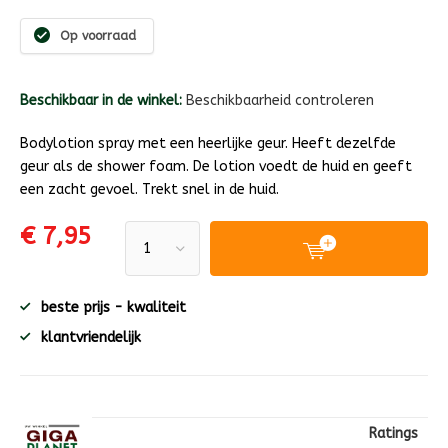
Op voorraad
Beschikbaar in de winkel:
Beschikbaarheid controleren
Bodylotion spray met een heerlijke geur. Heeft dezelfde
geur als de shower foam. De lotion voedt de huid en geeft
een zacht gevoel. Trekt snel in de huid.
€ 7,95
beste prijs - kwaliteit
klantvriendelijk
Ratings