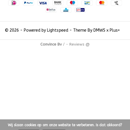
© 2026 - Powered by
Lightspeed
- Theme By
DMWS
x
Plus+
Convince Bv
/
-
Reviews @
Wij slaan cookies op om onze website te verbeteren. Is dat akkoord?