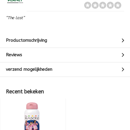
“The last”
Productomschrijving
Reviews
verzend mogelijkheden
Recent bekeken